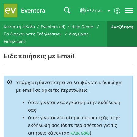
Eventora
Ελληνικά
Κεντρική σελίδα
Eventora (el)
Help Center
Αναζήτηση
Για Διοργανωτές Εκδηλώσεων
Διαχείριση
Εκδήλωσης
Ειδοποιήσεις με Email
Υπάρχει η δυνατότητα να λαμβάνετε ειδοποίηση
με email σε αρκετές περιπτώσεις.
όταν γίνεται νέα εγγραφή στην εκδήλωσή
σας
όταν γίνεται νέα αίτηση συμμετοχής στην
εκδήλωσή σας (δείτε περισσότερα για τις
αιτήσεις κάνοντας
κλικ εδώ
)