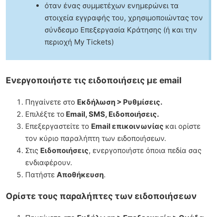
όταν ένας συμμετέχων ενημερώνει τα
στοιχεία εγγραφής του, χρησιμοποιώντας τον
σύνδεσμο Επεξεργασία Κράτησης (ή και την
περιοχή My Tickets)
Ενεργοποιήστε τις ειδοποιήσεις με email
Πηγαίνετε στο
Εκδήλωση > Ρυθμίσεις.
Επιλέξτε το
Email, SMS, Ειδοποιήσεις.
Επεξεργαστείτε το
Email επικοινωνίας
και ορίστε
τον κύριο παραλήπτη των ειδοποιήσεων.
Στις
Ειδοποιήσεις
, ενεργοποιήστε όποια πεδία σας
ενδιαφέρουν.
Πατήστε
Αποθήκευση
.
Ορίστε τους παραλήπτες των ειδοποιήσεων