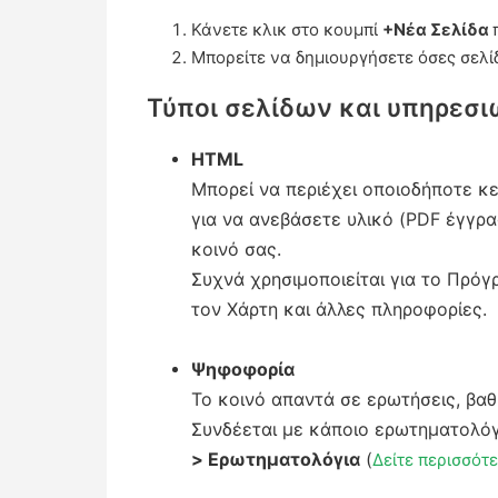
Κάνετε κλικ στο κουμπί
+Νέα Σελίδα
Μπορείτε να δημιουργήσετε όσες σελί
Τύποι σελίδων και υπηρεσι
HTML
Μπορεί να περιέχει οποιοδήποτε κε
για να ανεβάσετε υλικό (PDF έγγραφ
κοινό σας.
Συχνά χρησιμοποιείται για το Πρόγ
τον Χάρτη και άλλες πληροφορίες.
Ψηφοφορία
Το κοινό απαντά σε ερωτήσεις, βαθ
Συνδέεται με κάποιο ερωτηματολόγ
> Ερωτηματολόγια
(
Δείτε περισσότ