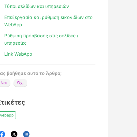
Τύποι σελίδων και υπηρεσιών
Επεξεργασία και ρύθμιση εικονιδίων στο
WebApp
Ρύθμιση πρόσβασης στις σελίδες /
υπηρεσίες
Link WebApp
ας βοήθησε αυτό το Άρθρο;
Ναι
Όχι
Ετικέτες
webapp